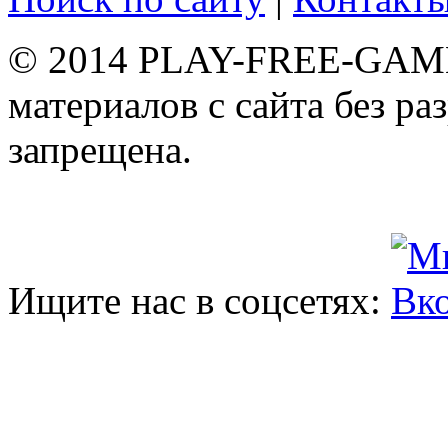
© 2014 PLAY-FREE-GAME
материалов с сайта без р
запрещена.
Ищите нас в соцсетях: