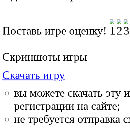
Поставь игре оценку!
Скриншоты игры
Скачать игру
вы можете скачать эту 
регистрации на сайте;
не требуется отправка с