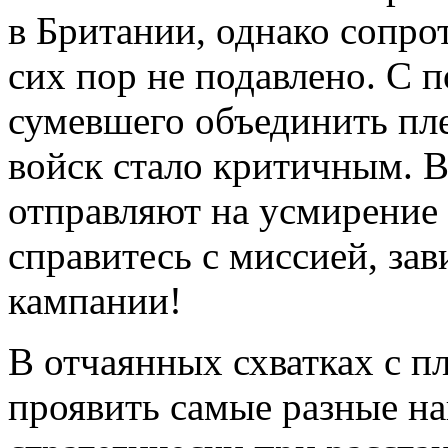
в Британии, однако сопро
сих пор не подавлено. С 
сумевшего объединить пл
войск стало критичным. В
отправляют на усмирение в
справитесь с миссией, зав
кампании!
В отчаянных схватках с п
проявить самые разные н