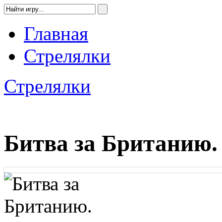
Главная
Стрелялки
Стрелялки
Битва за Британию.