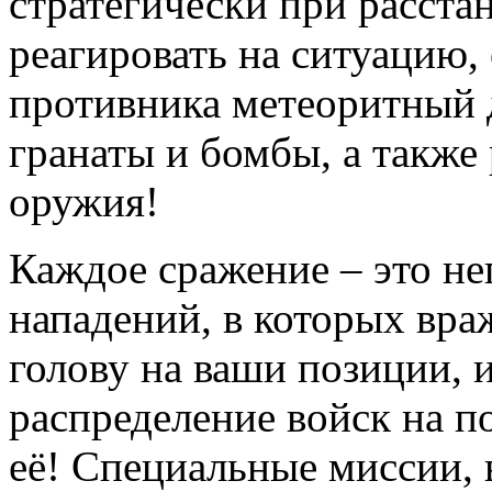
стратегически при расста
реагировать на ситуацию,
противника метеоритный д
гранаты и бомбы, а также
оружия!
Каждое сражение – это не
нападений, в которых вра
голову на ваши позиции, 
распределение войск на п
её! Специальные миссии,