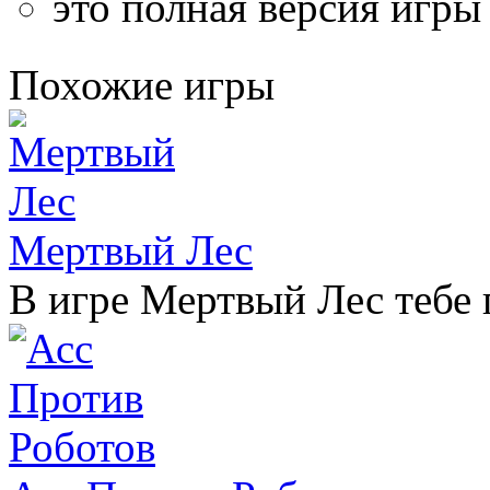
это полная версия игры
Похожие игры
Мертвый Лес
В игре Мертвый Лес тебе п