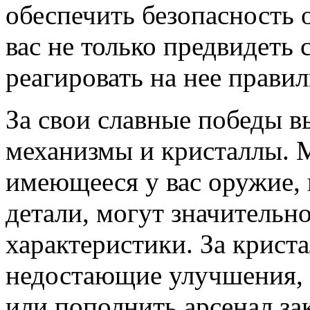
обеспечить безопасность 
вас не только предвидеть 
реагировать на нее прави
За свои славные победы в
механизмы и кристаллы.
имеющееся у вас оружие, 
детали, могут значительно
характеристики. За крист
недостающие улучшения, 
или пополнить арсенал за