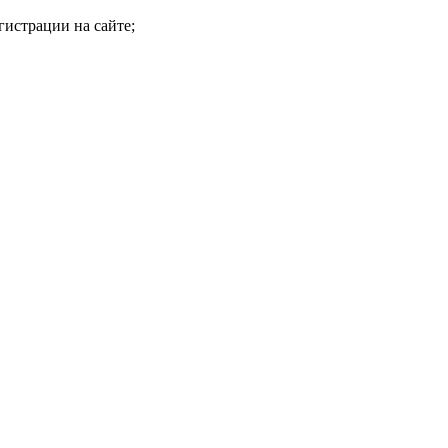
гистрации на сайте;