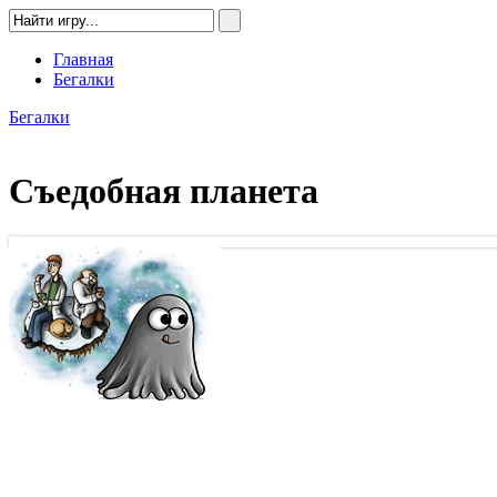
Главная
Бегалки
Бегалки
Съедобная планета