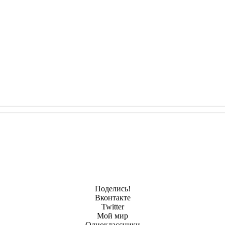
Поделись!
Вконтакте
Twitter
Мой мир
Одноклассники